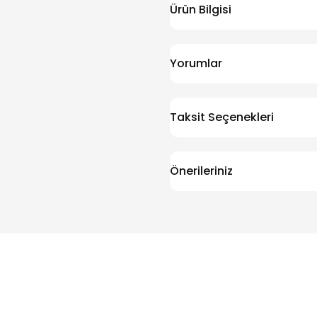
Ürün Bilgisi
Yorumlar
Taksit Seçenekleri
Önerileriniz