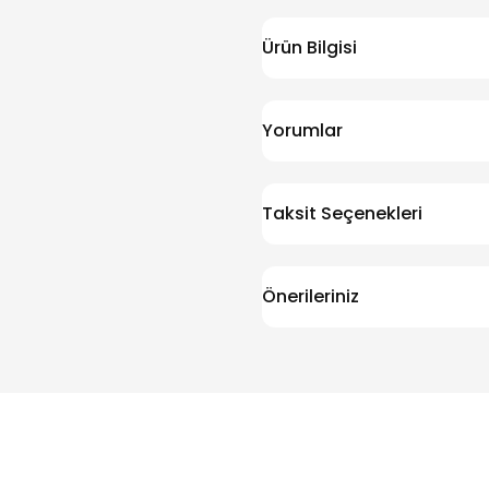
Ürün Bilgisi
Yorumlar
Taksit Seçenekleri
Önerileriniz