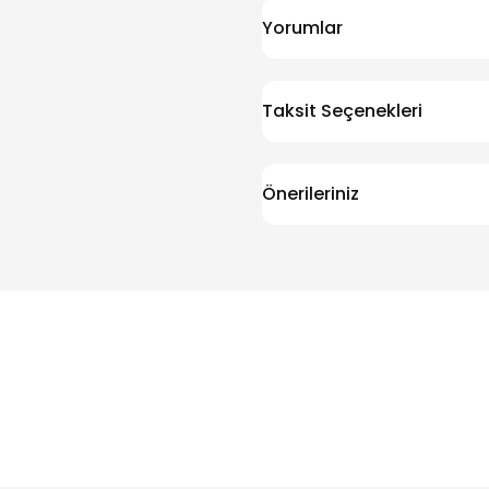
Yorumlar
Taksit Seçenekleri
Önerileriniz