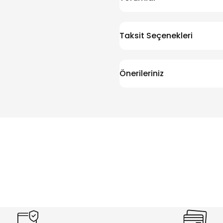
Taksit Seçenekleri
Önerileriniz