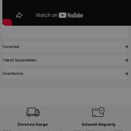
Yorumlar
Taksit Seçenekleri
Önerileriniz
Ücretsiz Kargo
Güvenli Alışveriş