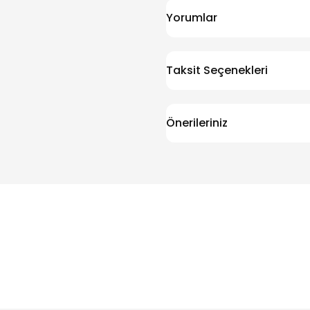
Yorumlar
Taksit Seçenekleri
Önerileriniz