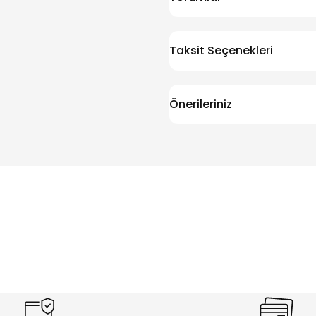
Taksit Seçenekleri
Önerileriniz