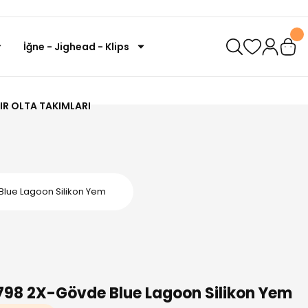
İğne - Jighead - Klips
IR OLTA TAKIMLARI
Blue Lagoon Silikon Yem
798 2X-Gövde Blue Lagoon Silikon Yem