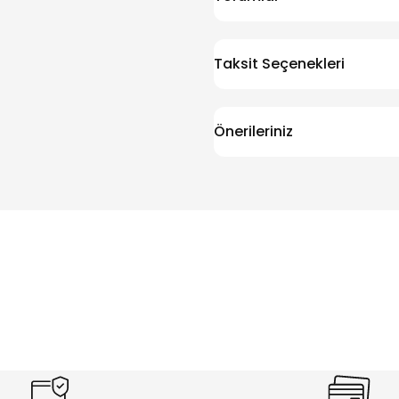
Taksit Seçenekleri
Önerileriniz