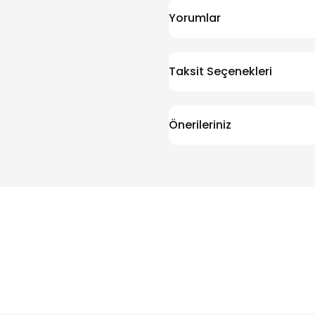
Yorumlar
Taksit Seçenekleri
Önerileriniz