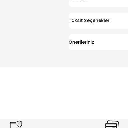
Taksit Seçenekleri
Önerileriniz