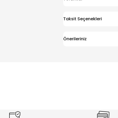
Taksit Seçenekleri
Önerileriniz