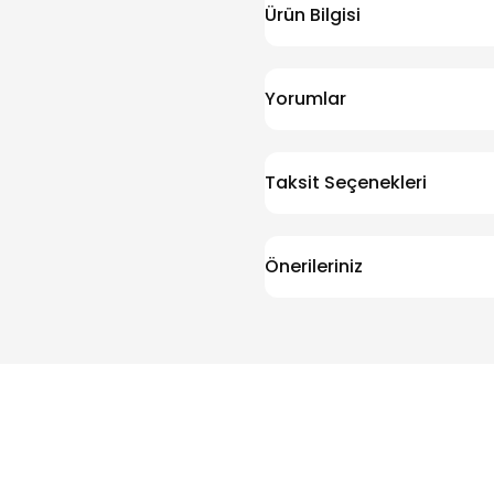
Ürün Bilgisi
Yorumlar
Taksit Seçenekleri
Önerileriniz