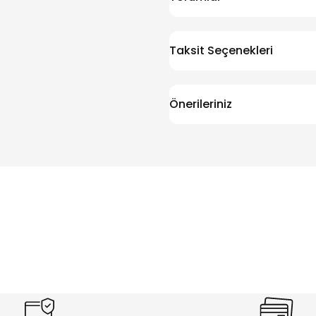
Taksit Seçenekleri
Önerileriniz