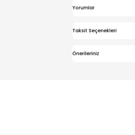
Yorumlar
Taksit Seçenekleri
Önerileriniz