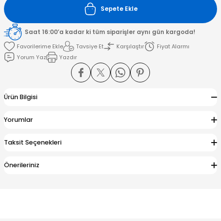
Sepete Ekle
amışlar
Saat 16:00’a kadar ki tüm siparişler aynı gün kargoda!
Tavsiye Et
Karşılaştır
Fiyat Alarmı
Yorum Yaz
Yazdır
Ürün Bilgisi
Yorumlar
Taksit Seçenekleri
Önerileriniz