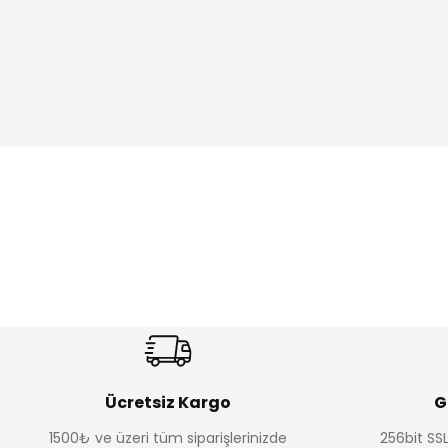
Ücretsiz Kargo
G
1500₺ ve üzeri tüm siparişlerinizde
256bit SSL