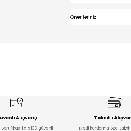
Önerileriniz
üvenli Alışveriş
Taksitli Alışver
 Sertifikası ile %100 güvenli
Kredi kartlarına özel taks