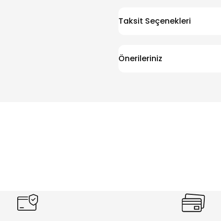
Taksit Seçenekleri
Önerileriniz