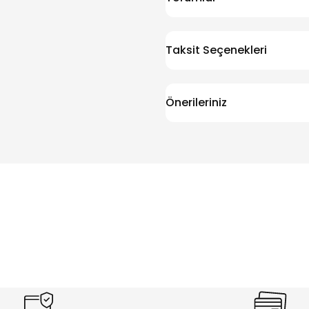
Taksit Seçenekleri
Önerileriniz