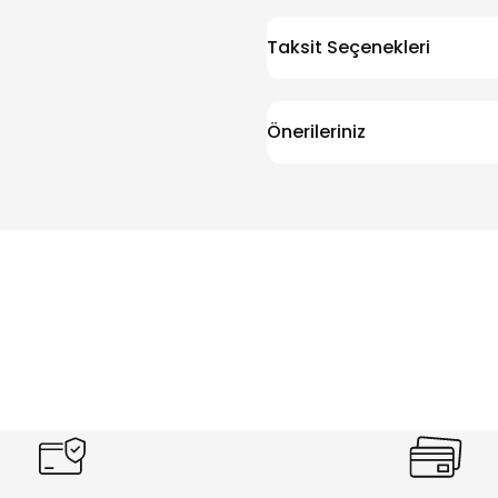
Taksit Seçenekleri
Önerileriniz