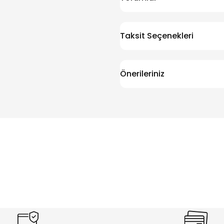
Taksit Seçenekleri
Önerileriniz