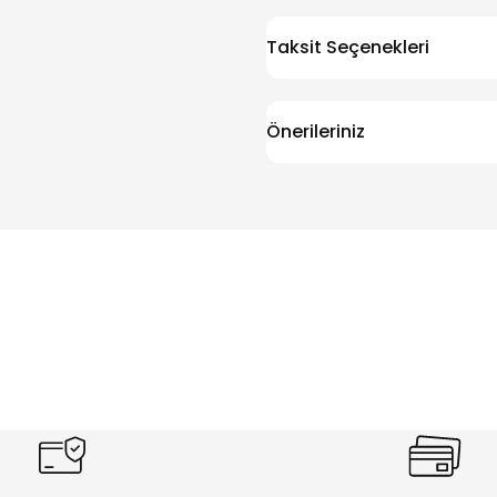
Taksit Seçenekleri
Önerileriniz