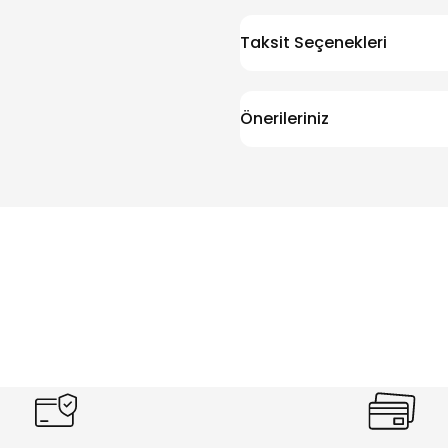
Taksit Seçenekleri
Önerileriniz