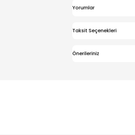
Yorumlar
Taksit Seçenekleri
Önerileriniz