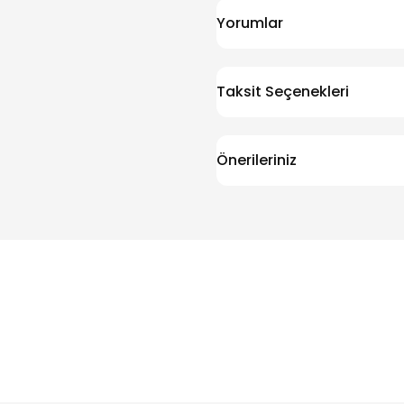
Yorumlar
Taksit Seçenekleri
Önerileriniz