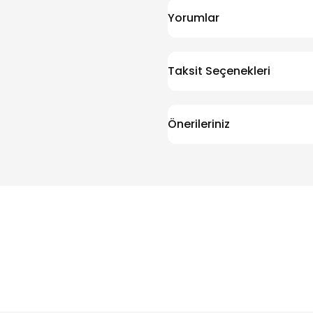
Yorumlar
Taksit Seçenekleri
Önerileriniz