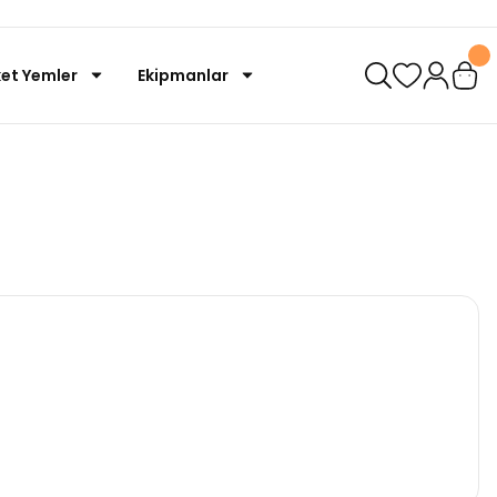
et Yemler
Ekipmanlar