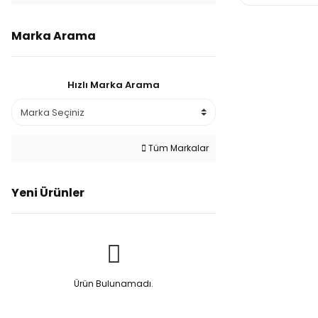
Marka Arama
Hızlı Marka Arama
Tüm Markalar
Yeni Ürünler
Ürün Bulunamadı.