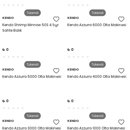
Tükendi
Tükendi
KENDO
KENDO
Kendo Shrimp Minnow 50S 4.5gr
Kendo Azzurro 6000 Olta Makinesi
Sahte Balık
₺ 0
₺ 0
Tükendi
Tükendi
KENDO
KENDO
Kendo Azzurro 5000 Olta Makinesi
Kendo Azzurro 4000 Olta Makinesi
₺ 0
₺ 0
Tükendi
Tükendi
KENDO
KENDO
Kendo Azzurro 3000 Olta Makinesi
Kendo Azzurro 1000 Olta Makinesi