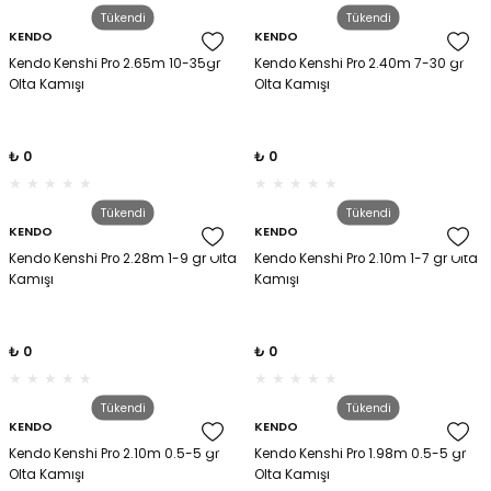
Tükendi
Tükendi
KENDO
KENDO
Kendo Kenshi Pro 2.65m 10-35gr
Kendo Kenshi Pro 2.40m 7-30 gr
Olta Kamışı
Olta Kamışı
₺ 0
₺ 0
Tükendi
Tükendi
KENDO
KENDO
Kendo Kenshi Pro 2.28m 1-9 gr Olta
Kendo Kenshi Pro 2.10m 1-7 gr Olta
Kamışı
Kamışı
₺ 0
₺ 0
Tükendi
Tükendi
KENDO
KENDO
Kendo Kenshi Pro 2.10m 0.5-5 gr
Kendo Kenshi Pro 1.98m 0.5-5 gr
Olta Kamışı
Olta Kamışı