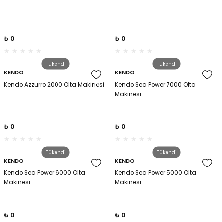
₺ 0
₺ 0
Tükendi
Tükendi
KENDO
KENDO
Kendo Azzurro 2000 Olta Makinesi
Kendo Sea Power 7000 Olta
Makinesi
₺ 0
₺ 0
Tükendi
Tükendi
KENDO
KENDO
Kendo Sea Power 6000 Olta
Kendo Sea Power 5000 Olta
Makinesi
Makinesi
₺ 0
₺ 0